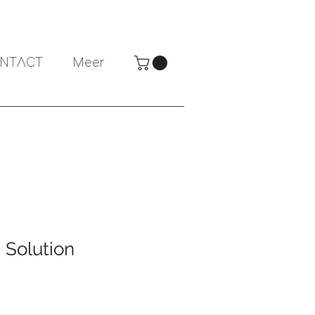
NTACT
Meer
 Solution