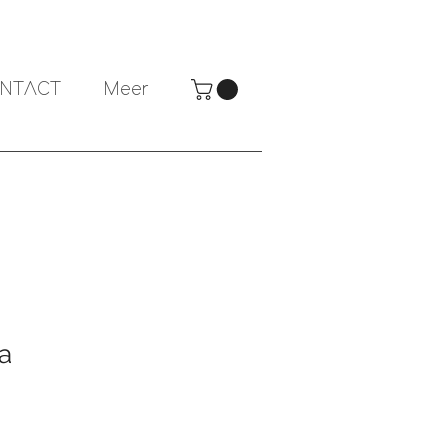
NTACT
Meer
a