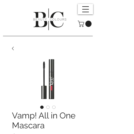
Vamp! All in One
Mascara