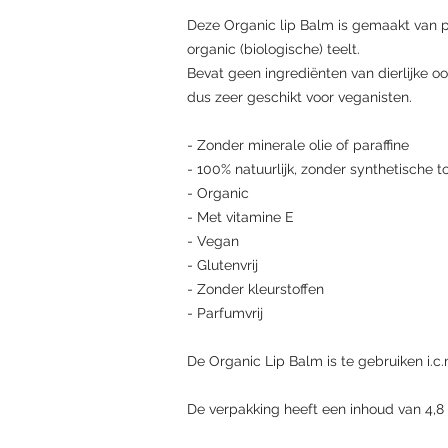
Deze Organic lip Balm is gemaakt van p
organic (biologische) teelt.
Bevat geen ingrediënten van dierlijke o
dus zeer geschikt voor veganisten.
- Zonder minerale olie of paraffine
- 100% natuurlijk, zonder synthetische 
- Organic
- Met vitamine E
- Vegan
- Glutenvrij
- Zonder kleurstoffen
- Parfumvrij
De Organic Lip Balm is te gebruiken i.
De verpakking heeft een inhoud van 4,8