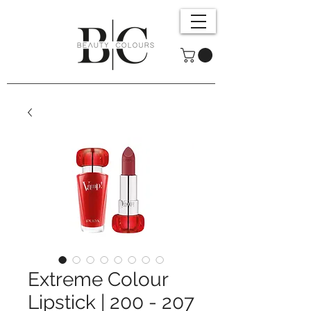
Extreme Colour
Lipstick | 200 - 207