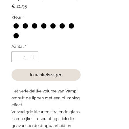
Prijs
€ 21,95
Kleur
*
Aantal
*
In winkelwagen
Het verleidelijke volume van Vamp!
omhult de lippen met een plumping
effect.
Verzadigde kleur en stralende glans
in een rijke, lip-sculpting stick die
geavanceerde dragbaarheid en