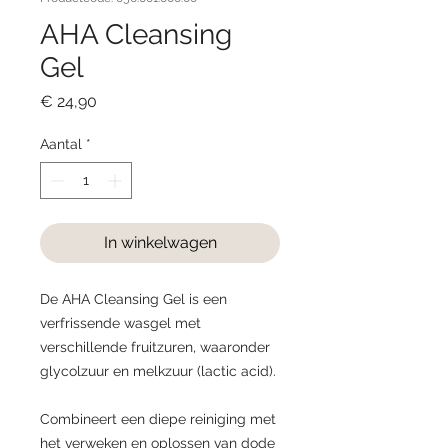
AHA Cleansing
Gel
Prijs
€ 24,90
Aantal
*
In winkelwagen
De AHA Cleansing Gel is een
verfrissende wasgel met
verschillende fruitzuren, waaronder
glycolzuur en melkzuur (lactic acid).
Combineert een diepe reiniging met
het verweken en oplossen van dode